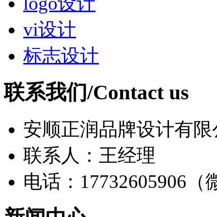
logo设计
vi设计
标志设计
联系我们/Contact us
安顺正润品牌设计有限
联系人：王经理
电话：17732605906