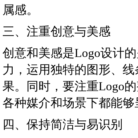
属感。
三、注重创意与美感
创意和美感是Logo设计
力，运用独特的图形、线条
果。同时，要注重Logo
各种媒介和场景下都能够
四、保持简洁与易识别