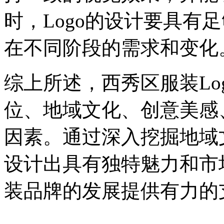
时，Logo的设计要具有
在不同阶段的需求和变化
综上所述，西秀区服装Lo
位、地域文化、创意美感
因素。通过深入挖掘地域
设计出具有独特魅力和市场
装品牌的发展提供有力的