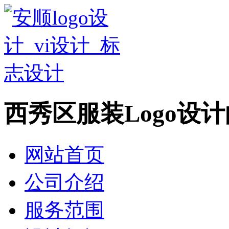
西秀区服装Logo设
网站首页
公司介绍
服务范围