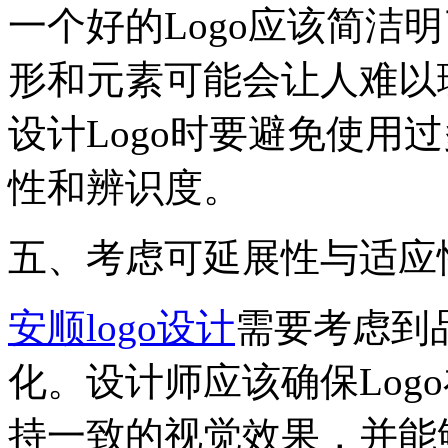
一个好的Logo应该简洁
形和元素可能会让人难以
设计Logo时要避免使用
性和辨识度。
五、考虑可延展性与适应
安顺logo设计
需要考虑到
化。设计师应该确保Log
持一致的视觉效果，并能