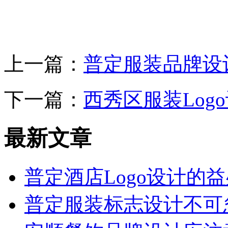
上一篇：
普定服装品牌设
下一篇：
西秀区服装Log
最新文章
普定酒店Logo设计的
普定服装标志设计不可