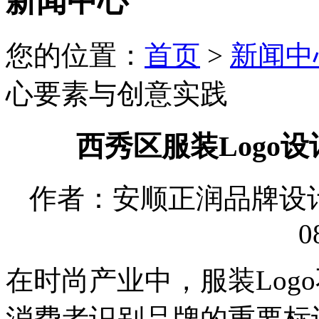
新闻中心
您的位置：
首页
>
新闻中
心要素与创意实践
西秀区服装Logo
作者：安顺正润品牌设计有限
0
在时尚产业中，服装Log
消费者识别品牌的重要标