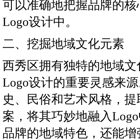
可以准确地把握品牌的核
Logo设计中。
二、挖掘地域文化元素
西秀区拥有独特的地域文
Logo设计的重要灵感来
史、民俗和艺术风格，提
案，将其巧妙地融入Log
品牌的地域特色，还能增