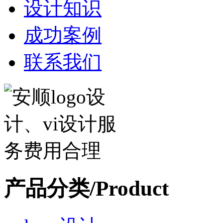
设计知识
成功案例
联系我们
产品分类/Product