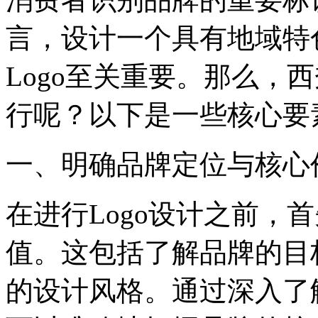
言，设计一个具有地域特
Logo至关重要。那么，
行呢？以下是一些核心要
一、明确品牌定位与核心
在进行Logo设计之前，
值。这包括了解品牌的目
的设计风格。通过深入了