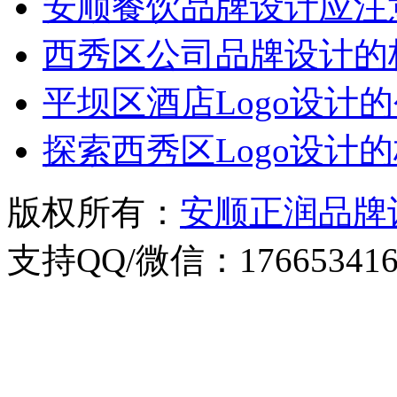
安顺餐饮品牌设计应注
西秀区公司品牌设计的
平坝区酒店Logo设计
探索西秀区Logo设计
版权所有：
安顺正润品牌
支持QQ/微信：176653416