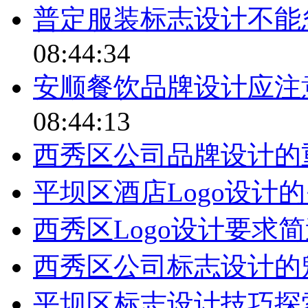
普定服装标志设计不能
08:44:34
安顺餐饮品牌设计应注
08:44:13
西秀区公司品牌设计的
平坝区酒店Logo设计
西秀区Logo设计要求
西秀区公司标志设计的
平坝区标志设计技巧探