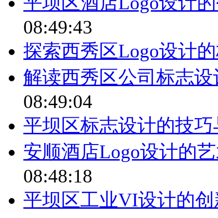
平坝区酒店Logo设计
08:49:43
探索西秀区Logo设计
解读西秀区公司标志设
08:49:04
平坝区标志设计的技巧
安顺酒店Logo设计的
08:48:18
平坝区工业VI设计的