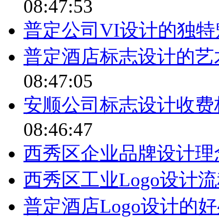
08:47:53
普定公司VI设计的独特
普定酒店标志设计的艺
08:47:05
安顺公司标志设计收费
08:46:47
西秀区企业品牌设计理
西秀区工业Logo设计
普定酒店Logo设计的