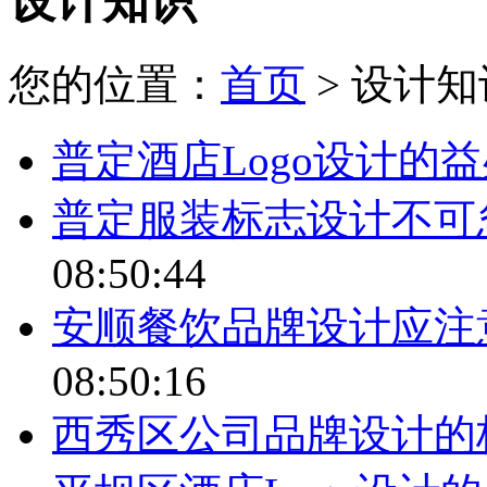
设计知识
您的位置：
首页
> 设计知
普定酒店Logo设计的
普定服装标志设计不可
08:50:44
安顺餐饮品牌设计应注
08:50:16
西秀区公司品牌设计的