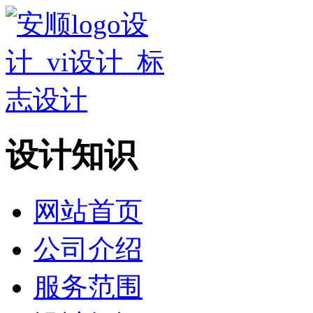
设计知识
网站首页
公司介绍
服务范围