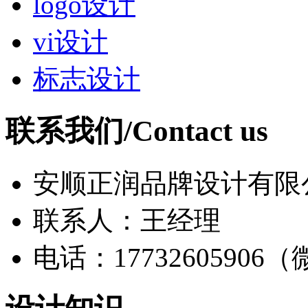
logo设计
vi设计
标志设计
联系我们/Contact us
安顺正润品牌设计有限
联系人：王经理
电话：17732605906