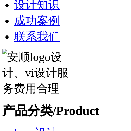
设计知识
成功案例
联系我们
产品分类/Product