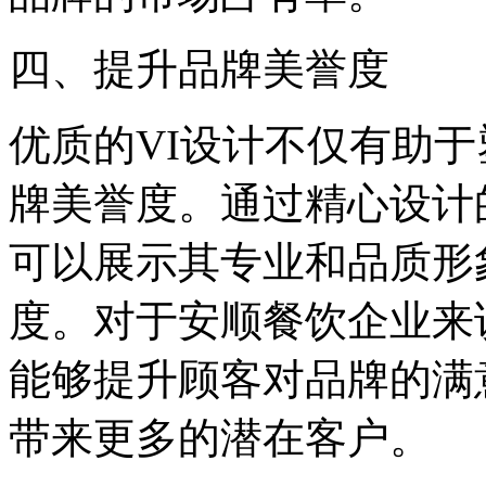
四、提升品牌美誉度
优质的VI设计不仅有助
牌美誉度。通过精心设计
可以展示其专业和品质形
度。对于安顺餐饮企业来
能够提升顾客对品牌的满
带来更多的潜在客户。