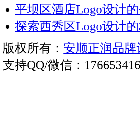
平坝区酒店Logo设计
探索西秀区Logo设计
版权所有：
安顺正润品牌
支持QQ/微信：176653416