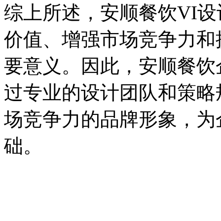
综上所述，安顺餐饮VI
价值、增强市场竞争力和
要意义。因此，安顺餐饮
过专业的设计团队和策略
场竞争力的品牌形象，为
础。