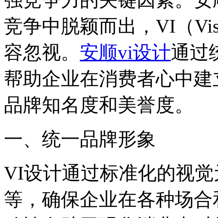
竞争中脱颖而出，VI（Visu
容忽视。
安顺vi设计
通过
帮助企业在消费者心中建
品牌知名度和美誉度。
一、统一品牌形象
VI设计通过标准化的视
等，确保企业在各种场合