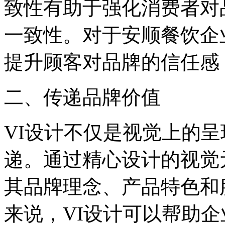
致性有助于强化消费者对
一致性。对于安顺餐饮企
提升顾客对品牌的信任感
二、传递品牌价值
VI设计不仅是视觉上的
递。通过精心设计的视觉
其品牌理念、产品特色和
来说，VI设计可以帮助