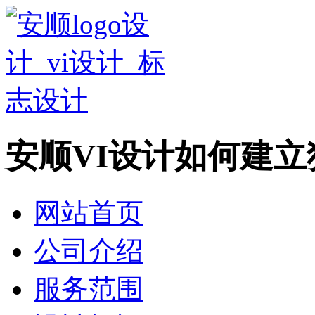
安顺VI设计如何建
网站首页
公司介绍
服务范围