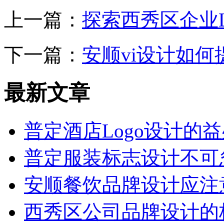
上一篇：
探索西秀区企业L
下一篇：
安顺vi设计如
最新文章
普定酒店Logo设计的
普定服装标志设计不可
安顺餐饮品牌设计应注
西秀区公司品牌设计的