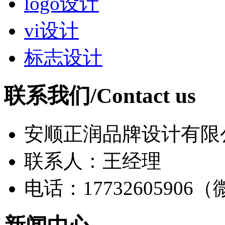
logo设计
vi设计
标志设计
联系我们/Contact us
安顺正润品牌设计有限
联系人：王经理
电话：17732605906