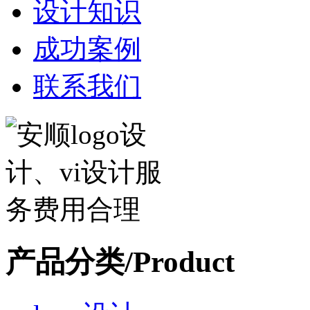
设计知识
成功案例
联系我们
产品分类/Product