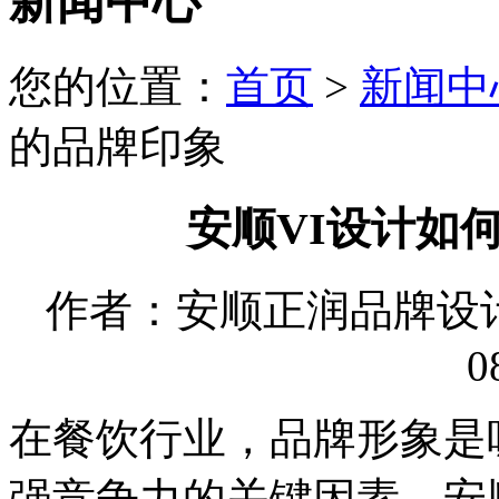
新闻中心
您的位置：
首页
>
新闻中
的品牌印象
安顺VI设计如
作者：安顺正润品牌设计有限
0
在餐饮行业，品牌形象是
强竞争力的关键因素。安