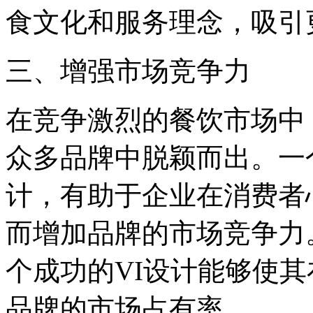
食文化和服务理念，吸引
三、增强市场竞争力
在竞争激烈的餐饮市场中
众多品牌中脱颖而出。一
计，有助于企业在消费者
而增加品牌的市场竞争力
个成功的VI设计能够使
品牌的市场占有率。