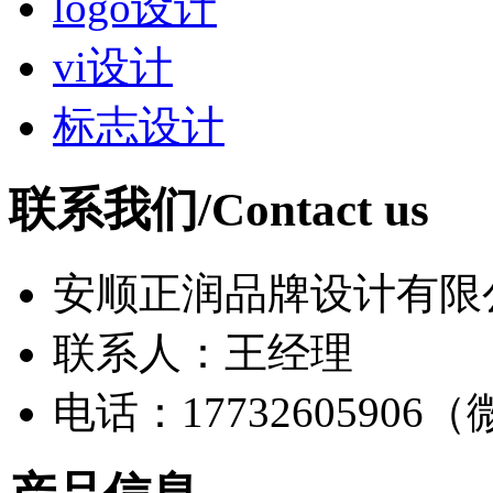
logo设计
vi设计
标志设计
联系我们/Contact us
安顺正润品牌设计有限
联系人：王经理
电话：17732605906