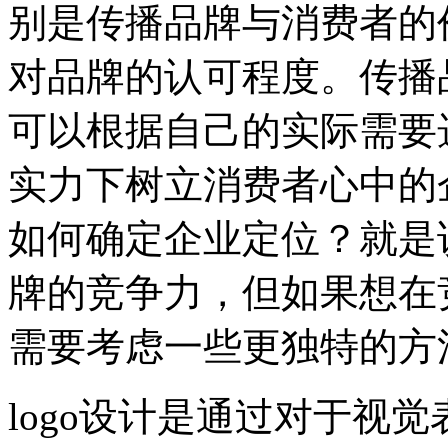
别是传播品牌与消费者的
对品牌的认可程度。传播
可以根据自己的实际需要
实力下树立消费者心中的
如何确定企业定位？就是
牌的竞争力，但如果想在
需要考虑一些更独特的方
logo设计是通过对于视