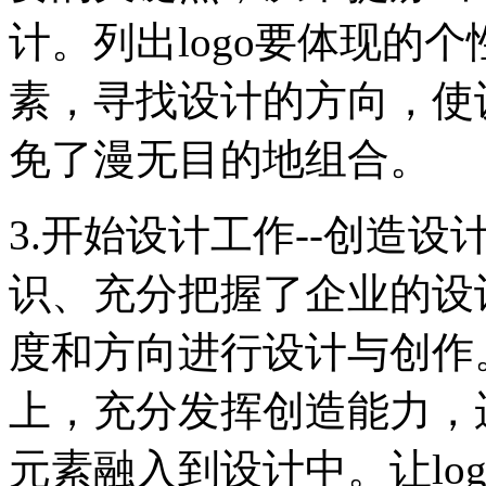
计。列出logo要体现的
素，寻找设计的方向，使
免了漫无目的地组合。
3.开始设计工作--创造
识、充分把握了企业的设
度和方向进行设计与创作。
上，充分发挥创造能力，
元素融入到设计中。让lo