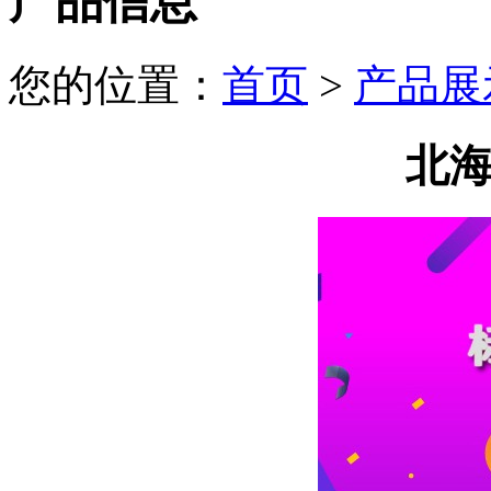
产品信息
您的位置：
首页
>
产品展
北