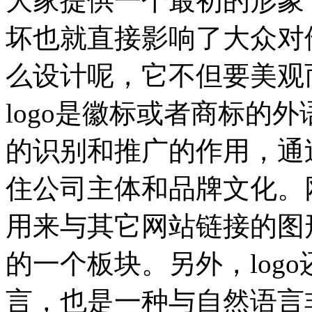
大家提供一个最初的形象，
坏也就直接影响了大众对他
么设计呢，它不但要美观而
logo是徽标或者商标的
的识别和推广的作用，通
住公司主体和品牌文化。
用来与其它网站链接的图
的一个板块。另外，log
言，也是一种与自然语言