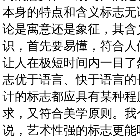
本身的特点和含义标志无
论是寓意还是象征，其含
识，首先要易懂，符合人
让人在极短时间内一目了
志优于语言、快于语言的长
计的标志都应具有某种程
求，又符合美学原则。我
说，艺术性强的标志更能