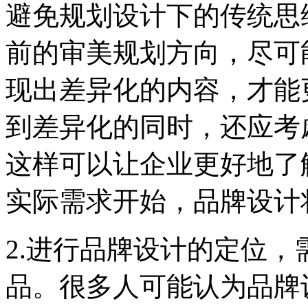
避免规划设计下的传统思
前的审美规划方向，尽可
现出差异化的内容，才能
到差异化的同时，还应考
这样可以让企业更好地了
实际需求开始，品牌设计
2.进行品牌设计的定位
品。很多人可能认为品牌