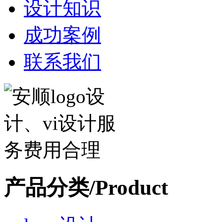
设计知识
成功案例
联系我们
产品分类/Product