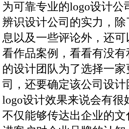
为可靠专业的logo设计
辨识设计公司的实力，除
息以及一些评论外，还可
看作品案例，看看有没有
的设计团队为了选择一家更
司，还要确定该公司设计
logo设计效果来说会有很
不仅能够传达出企业的文