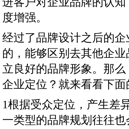
进客户对企业品牌的认知
度增强。
经过了品牌设计之后的企
的，能够区别去其他企业
立良好的品牌形象。那么
企业定位？就来看看下面
1根据受众定位，产生差
一类型的品牌规划往往也