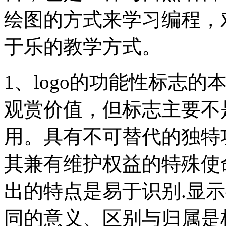
绘图的方式来学习编程，
于乐的教学方式。
1、logo的功能性标志
观赏价值，但标志主要不
用。具有不可替代的独特
其兼有维护权益的特殊使命
出的特点是易于识别.显
同的意义、区别与归属是