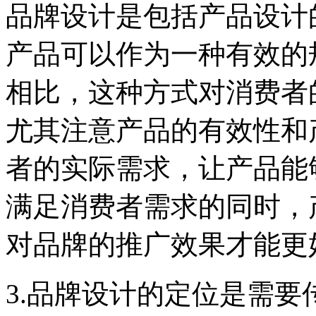
品牌设计是包括产品设计
产品可以作为一种有效的
相比，这种方式对消费者
尤其注意产品的有效性和
者的实际需求，让产品能
满足消费者需求的同时，
对品牌的推广效果才能更
3.品牌设计的定位是需