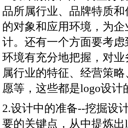
品所属行业、品牌特质和信
的对象和应用环境，为企业
计。还有一个方面要考虑到
环境有充分地把握，对业
属行业的特征、经营策略
愿等，这些都是logo设
2.设计中的准备--挖掘
要的关键点，从中提炼出l