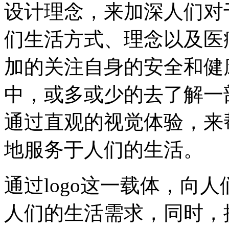
设计理念，来加深人们对
们生活方式、理念以及医
加的关注自身的安全和健
中，或多或少的去了解一部
通过直观的视觉体验，来
地服务于人们的生活。
通过logo这一载体，向
人们的生活需求，同时，