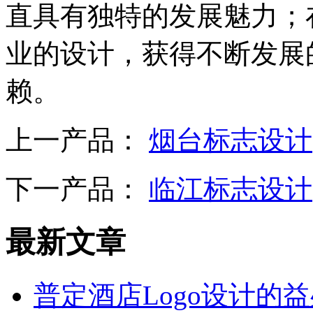
直具有独特的发展魅力；
业的设计，获得不断发展
赖。
上一产品：
烟台标志设计
下一产品：
临江标志设计
最新文章
普定酒店Logo设计的