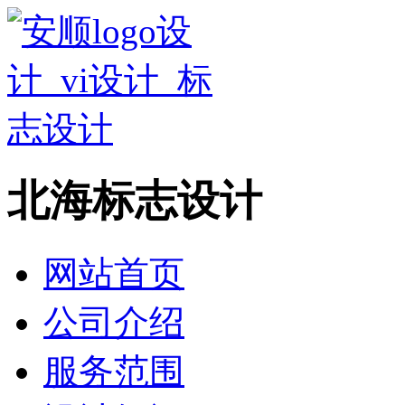
北海标志设计
网站首页
公司介绍
服务范围