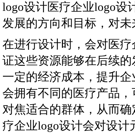
logo设计医疗企业log
发展的方向和目标，对未
在进行设计时，会对医疗
证这些资源能够在后续的
一定的经济成本，提升企
会拥有不同的医疗产品，
对焦适合的群体，从而确
疗企业logo设计会对设计