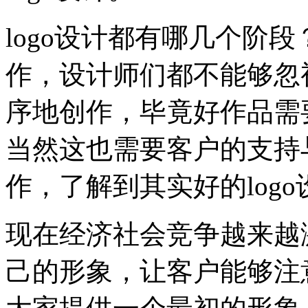
logo设计都有哪几个阶
作，设计师们都不能够忽
序地创作，毕竟好作品需
当然这也需要客户的支持
作，了解到其实好的log
现在经济社会竞争越来越
己的形象，让客户能够注意