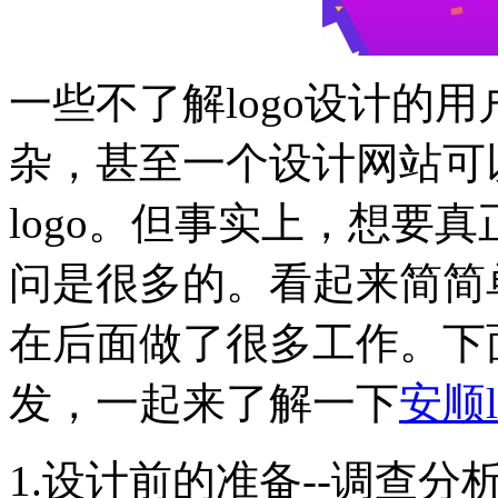
一些不了解logo设计的用
杂，甚至一个设计网站可
logo。但事实上，想要真
问是很多的。看起来简简单
在后面做了很多工作。下
发，一起来了解一下
安顺l
1.设计前的准备--调查分