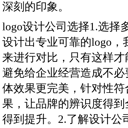
深刻的印象。
logo设计公司选择1.
设计出专业可靠的logo
来进行对比，只有这样才
避免给企业经营造成不必要
体效果更完美，针对性符
果，让品牌的辨识度得到
得到提升。2.了解设计