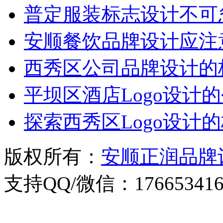
普定服装标志设计不可
安顺餐饮品牌设计应注
西秀区公司品牌设计的
平坝区酒店Logo设计
探索西秀区Logo设计
版权所有：
安顺正润品牌
支持QQ/微信：176653416