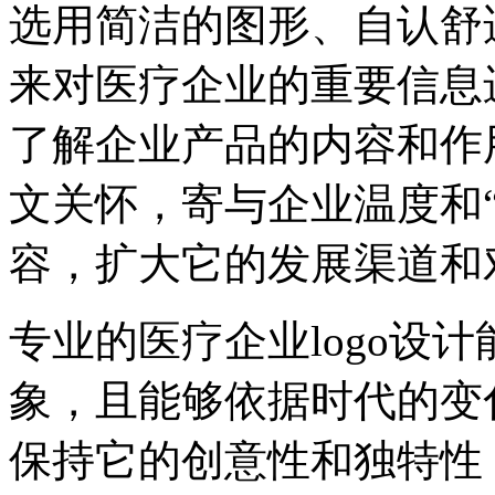
选用简洁的图形、自认舒
来对医疗企业的重要信息
了解企业产品的内容和作
文关怀，寄与企业温度和
容，扩大它的发展渠道和
专业的医疗企业logo设
象，且能够依据时代的变化
保持它的创意性和独特性