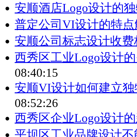
安顺酒店Logo设计的
普定公司VI设计的特点
安顺公司标志设计收费
西秀区工业Logo设计
08:40:15
安顺VI设计如何建立
08:52:26
西秀区企业Logo设计
平坝区工业品牌设计不