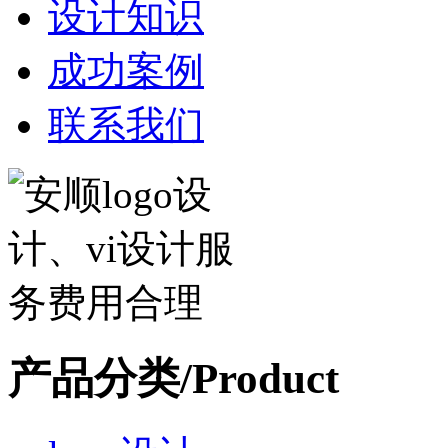
设计知识
成功案例
联系我们
产品分类/Product