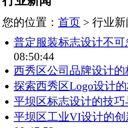
行业新闻
您的位置：
首页
> 行业新
普定服装标志设计不可
08:50:44
西秀区公司品牌设计的
探索西秀区Logo设计
平坝区标志设计的技巧
平坝区工业VI设计的