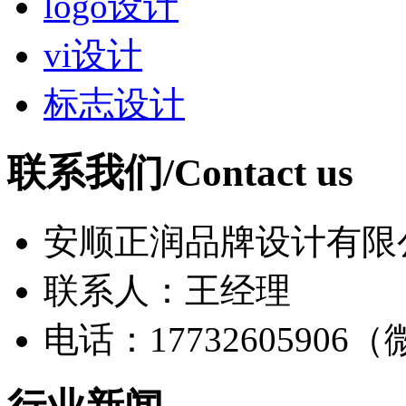
logo设计
vi设计
标志设计
联系我们/Contact us
安顺正润品牌设计有限
联系人：王经理
电话：17732605906