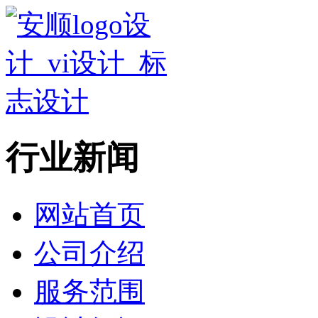
行业新闻
网站首页
公司介绍
服务范围