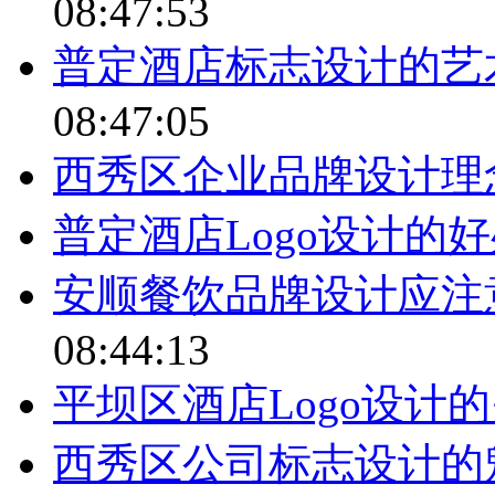
08:47:53
普定酒店标志设计的艺
08:47:05
西秀区企业品牌设计理
普定酒店Logo设计的
安顺餐饮品牌设计应注
08:44:13
平坝区酒店Logo设计
西秀区公司标志设计的