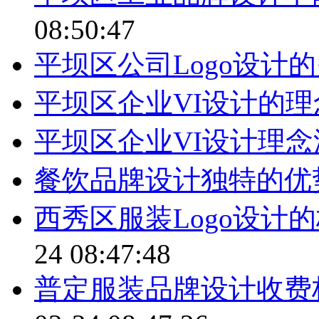
08:50:47
平坝区公司Logo设计
平坝区企业VI设计的
平坝区企业VI设计理
餐饮品牌设计独特的优
西秀区服装Logo设计
24 08:47:48
普定服装品牌设计收费